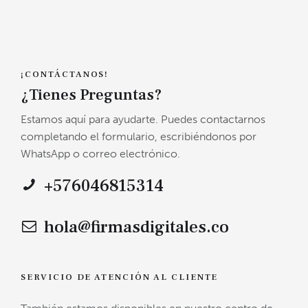
¡CONTÁCTANOS!
¿Tienes Preguntas?
Estamos aquí para ayudarte. Puedes contactarnos
completando el formulario, escribiéndonos por
WhatsApp o correo electrónico.
+576046815314
hola@firmasdigitales.co
SERVICIO DE ATENCIÓN AL CLIENTE