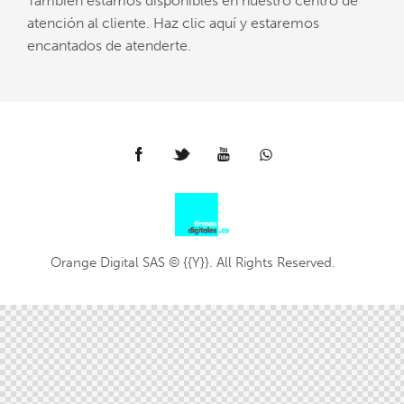
También estamos disponibles en nuestro centro de
atención al cliente. Haz clic aquí y estaremos
encantados de atenderte.
Orange Digital SAS © {{Y}}. All Rights Reserved.