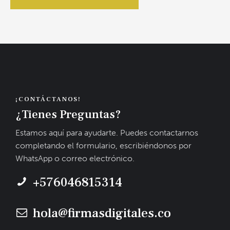
¡CONTÁCTANOS!
¿Tienes Preguntas?
Estamos aquí para ayudarte. Puedes contactarnos
completando el formulario, escribiéndonos por
WhatsApp o correo electrónico.
+576046815314
hola@firmasdigitales.co