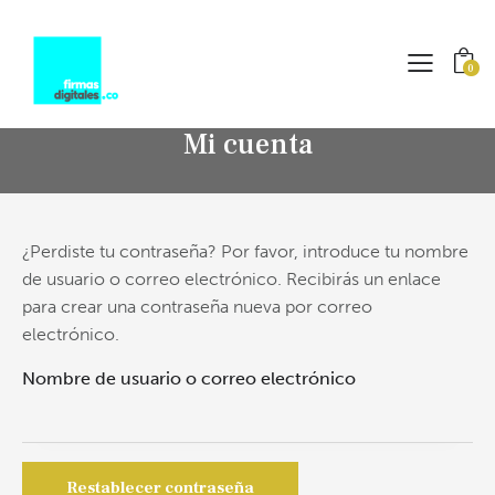
0
Mi cuenta
¿Perdiste tu contraseña? Por favor, introduce tu nombre
de usuario o correo electrónico. Recibirás un enlace
para crear una contraseña nueva por correo
electrónico.
Nombre de usuario o correo electrónico
Restablecer contraseña