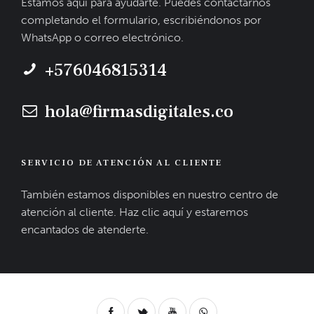
Estamos aquí para ayudarte. Puedes contactarnos
completando el formulario, escribiéndonos por
WhatsApp o correo electrónico.
+576046815314
hola@firmasdigitales.co
SERVICIO DE ATENCIÓN AL CLIENTE
También estamos disponibles en nuestro centro de
atención al cliente. Haz clic aquí y estaremos
encantados de atenderte.